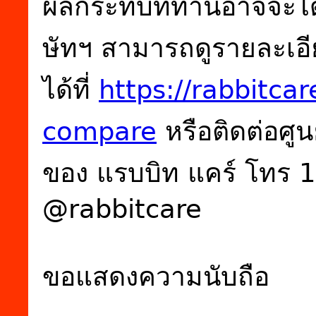
ผลกระทบที่ท่านอาจจะไ
ษัทฯ สามารถดูรายละเอ
ได้ที่
https://rabbitc
compare
หรือติดต่อศูน
ของ แรบบิท แคร์ โทร 
@rabbitcare
ขอแสดงความนับถือ