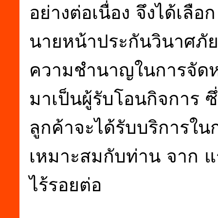
อย่างต่อเนื่อง จึงได้เลือ
นายหน้าประกันวินาศภัย
ความชำนาญในการจัดหาปร
มาเป็นผู้รับโอนกิจการ ซึ่
ลูกค้าจะได้รับบริการใน
เหมาะสมกับท่าน จาก แรบ
ไร้รอยต่อ