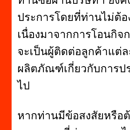
ประการโดยที่ท่านไม่ต้อ
เนื่องมาจากการโอนกิจการ
จะเป็นผู้ติดต่อลูกค้าแต่
ผลิตภัณฑ์เกี่ยวกับการป
ไป
หากท่านมีข้อสงสัยหรือต้อ