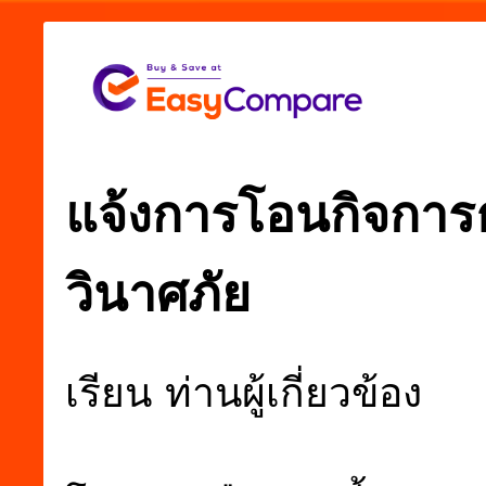
แจ้งการโอนกิจการ
วินาศภัย
เรียน ท่านผู้เกี่ยวข้อง